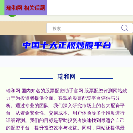
瑞和网 相关话题
瑞和网
瑞和网,国内知名的股票配资助手官网:股票配资评测网站致
力于为投资者提供全面、客观的股票配资平台评估与分
析。通过专业的团队，我们深入研究市场上的各大配资平
台，从资金安全性、交易成本、用户体验等多个维度进行
详细评测。我们的目标是帮助投资者快速找到最适合自己
的配资平台，提升投资效率与收益。同时，网站还提供最