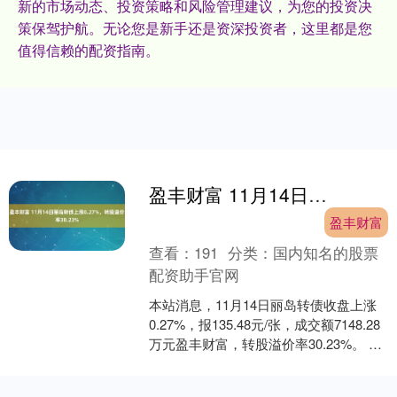
新的市场动态、投资策略和风险管理建议，为您的投资决
策保驾护航。无论您是新手还是资深投资者，这里都是您
值得信赖的配资指南。
盈丰财富 11月14日丽岛转债上涨0.27%，转股溢价率30.23%
盈丰财富
查看：
191
分类：
国内知名的股票
配资助手官网
本站消息，11月14日丽岛转债收盘上涨
0.27%，报135.48元/张，成交额7148.28
万元盈丰财富，转股溢价率30.23%。 资
料显示，丽岛转债信用级别为....