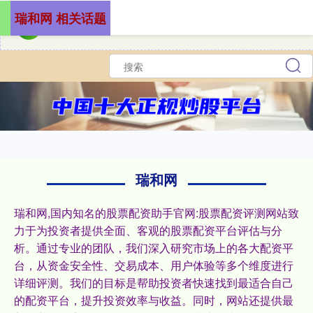
瑞和网 相关话题
瑞和网
瑞和网,国内知名的股票配资助手官网:股票配资评测网站致
力于为投资者提供全面、客观的股票配资平台评估与分
析。通过专业的团队，我们深入研究市场上的各大配资平
台，从资金安全性、交易成本、用户体验等多个维度进行
详细评测。我们的目标是帮助投资者快速找到最适合自己
的配资平台，提升投资效率与收益。同时，网站还提供最