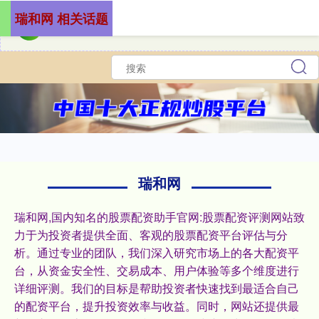
瑞和网 相关话题
瑞和网
瑞和网,国内知名的股票配资助手官网:股票配资评测网站致
力于为投资者提供全面、客观的股票配资平台评估与分
析。通过专业的团队，我们深入研究市场上的各大配资平
台，从资金安全性、交易成本、用户体验等多个维度进行
详细评测。我们的目标是帮助投资者快速找到最适合自己
的配资平台，提升投资效率与收益。同时，网站还提供最