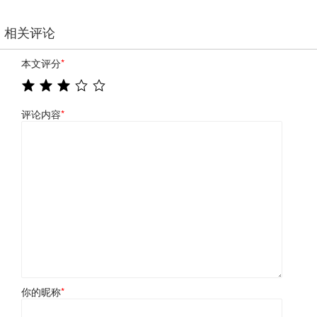
相关评论
本文评分
*
评论内容
*
你的昵称
*