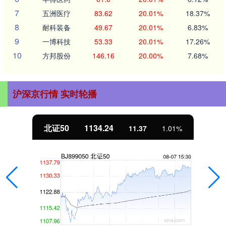
7
五洲医疗
83.62
20.01%
18.37%
8
耐科装备
49.67
20.01%
6.83%
9
一博科技
53.33
20.01%
17.26%
10
方邦股份
146.16
20.00%
7.68%
沪深京行情 实时轮播
北证50
1134.24
11.37
1.01%