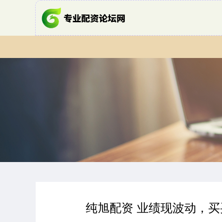
纯旭配资 业绩现波动，买