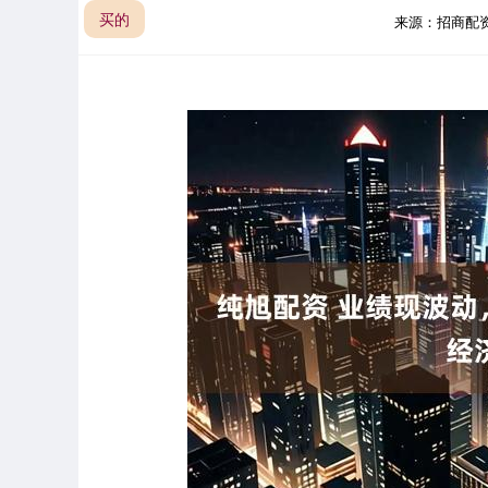
买的
来源：招商配