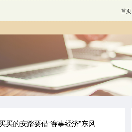
首页
买买的安踏要借“赛事经济”东风