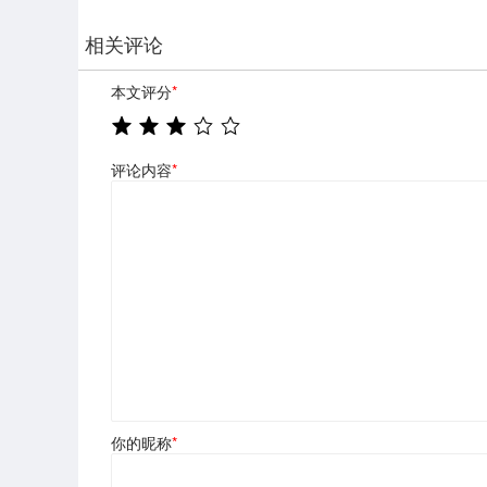
相关评论
本文评分
*
评论内容
*
你的昵称
*