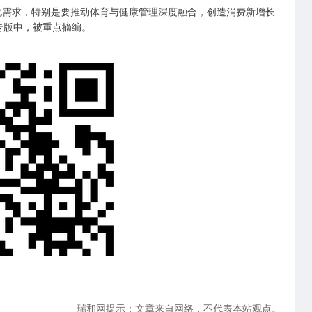
化需求，特别是要推动体育与健康管理深度融合，创造消费新增长
专版中，被重点摘编。
瑞和网提示：文章来自网络，不代表本站观点。