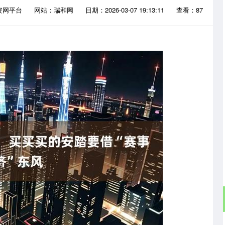
资网平台
网站：瑞和网
日期：2026-03-07 19:13:11
查看：87