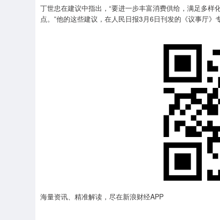
丁世忠在建议中指出，“要进一步丰富消费供给，满足多样
点。”他的这些建议，在人民日报3月6日刊发的《议事厅》
海量资讯、精准解读，尽在新浪财经APP