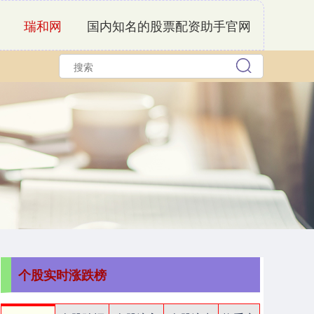
瑞和网
国内知名的股票配资助手官网
个股实时涨跌榜