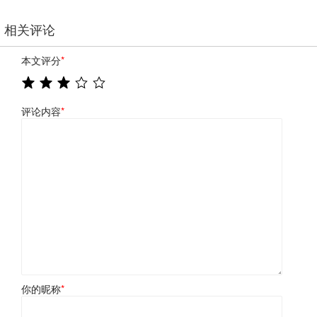
相关评论
本文评分
*
评论内容
*
你的昵称
*