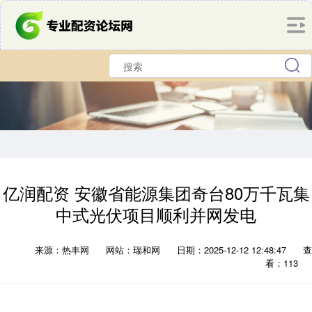
亿润配资 安徽省能源集团奇台80万千瓦集
中式光伏项目顺利并网发电
来源：热丰网
网站：瑞和网
日期：2025-12-12 12:48:47
查
看：113