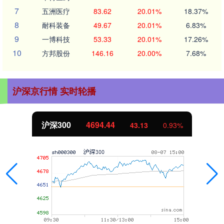
7
五洲医疗
83.62
20.01%
18.37%
8
耐科装备
49.67
20.01%
6.83%
9
一博科技
53.33
20.01%
17.26%
10
方邦股份
146.16
20.00%
7.68%
沪深京行情 实时轮播
北证50
1134.24
11.37
1.01%