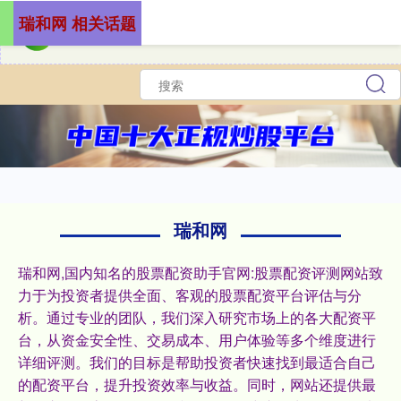
瑞和网 相关话题
瑞和网
瑞和网,国内知名的股票配资助手官网:股票配资评测网站致
力于为投资者提供全面、客观的股票配资平台评估与分
析。通过专业的团队，我们深入研究市场上的各大配资平
台，从资金安全性、交易成本、用户体验等多个维度进行
详细评测。我们的目标是帮助投资者快速找到最适合自己
的配资平台，提升投资效率与收益。同时，网站还提供最