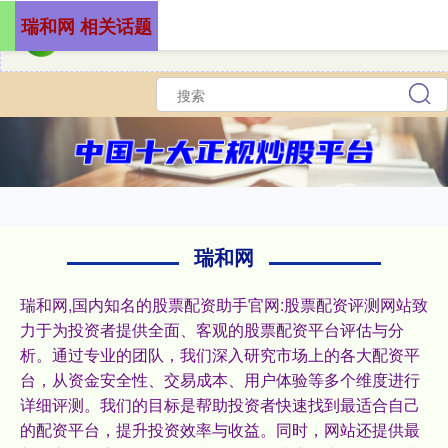
瑞和网 相关话题
瑞和网
瑞和网,国内知名的股票配资助手官网:股票配资评测网站致
力于为投资者提供全面、客观的股票配资平台评估与分
析。通过专业的团队，我们深入研究市场上的各大配资平
台，从资金安全性、交易成本、用户体验等多个维度进行
详细评测。我们的目标是帮助投资者快速找到最适合自己
的配资平台，提升投资效率与收益。同时，网站还提供最