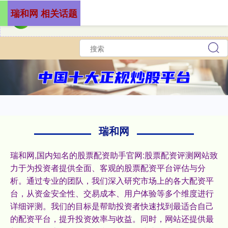
瑞和网 相关话题
瑞和网
瑞和网,国内知名的股票配资助手官网:股票配资评测网站致
力于为投资者提供全面、客观的股票配资平台评估与分
析。通过专业的团队，我们深入研究市场上的各大配资平
台，从资金安全性、交易成本、用户体验等多个维度进行
详细评测。我们的目标是帮助投资者快速找到最适合自己
的配资平台，提升投资效率与收益。同时，网站还提供最